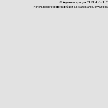
© Администрация OLDCARFOTO 
Использование фотографий и иных материалов, опубликован