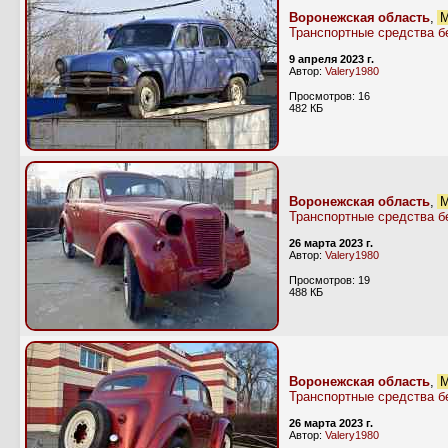
Воронежская область
,
М
Транспортные средства б
9 апреля 2023 г.
Автор:
Valery1980
Просмотров: 16
482 КБ
Воронежская область
,
М
Транспортные средства б
26 марта 2023 г.
Автор:
Valery1980
Просмотров: 19
488 КБ
Воронежская область
,
М
Транспортные средства б
26 марта 2023 г.
Автор:
Valery1980