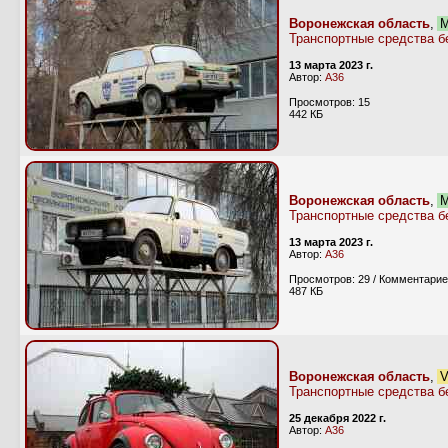
Воронежская область
,
М
Транспортные средства б
13 марта 2023 г.
Автор:
А36
Просмотров: 15
442 КБ
Воронежская область
,
М
Транспортные средства б
13 марта 2023 г.
Автор:
А36
Просмотров: 29 / Комментарие
487 КБ
Воронежская область
,
V
Транспортные средства б
25 декабря 2022 г.
Автор:
А36