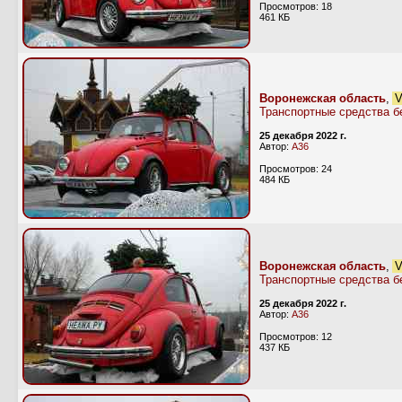
Просмотров: 18
461 КБ
Воронежская область
,
V
Транспортные средства б
25 декабря 2022 г.
Автор:
А36
Просмотров: 24
484 КБ
Воронежская область
,
V
Транспортные средства б
25 декабря 2022 г.
Автор:
А36
Просмотров: 12
437 КБ