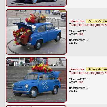
Татарстан
,
ЗАЗ-965А Зап
Транспортные средства б
19 июля 2023 г.
Автор:
Егор
Просмотров: 10
325 КБ
Татарстан
,
ЗАЗ-965А Зап
Транспортные средства б
19 июля 2023 г.
Автор:
Егор
Просмотров: 12
303 КБ