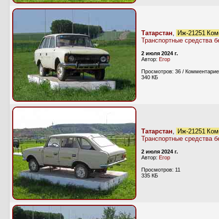
Татарстан
,
Иж-21251 Ком
Транспортные средства б
2 июля 2024 г.
Автор:
Егор
Просмотров: 36 / Комментарие
340 КБ
Татарстан
,
Иж-21251 Ком
Транспортные средства б
2 июля 2024 г.
Автор:
Егор
Просмотров: 11
335 КБ