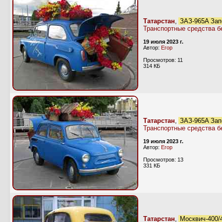
Татарстан
,
ЗАЗ-965А Зап
Транспортные средства б
19 июля 2023 г.
Автор:
Егор
Просмотров: 11
314 КБ
Татарстан
,
ЗАЗ-965А Зап
Транспортные средства б
19 июля 2023 г.
Автор:
Егор
Просмотров: 13
331 КБ
Татарстан
,
Москвич-400/