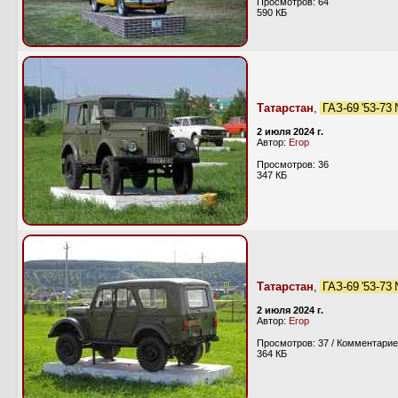
Просмотров: 64
590 КБ
Татарстан
,
ГАЗ-69 '53-73
2 июля 2024 г.
Автор:
Егор
Просмотров: 36
347 КБ
Татарстан
,
ГАЗ-69 '53-73
2 июля 2024 г.
Автор:
Егор
Просмотров: 37 / Комментарие
364 КБ