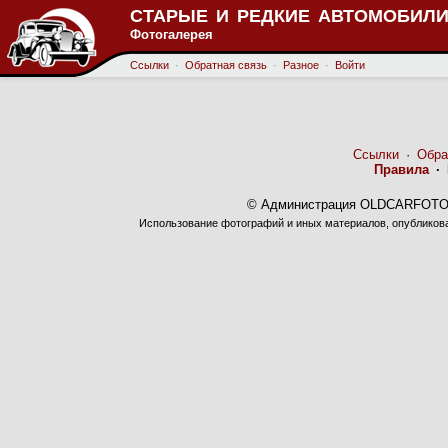
СТАРЫЕ И РЕДКИЕ АВТОМОБИЛИ
Фотогалерея
Ссылки
·
Обратная связь
·
Разное
·
Войти
Ссылки
·
Обра
Правила
·
© Администрация OLDCARFOTO 
Использование фотографий и иных материалов, опубликован