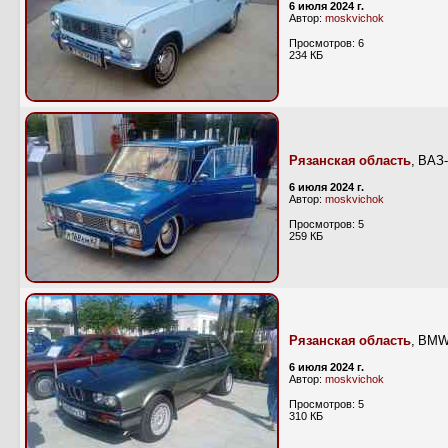
6 июля 2024 г.
Автор:
moskvichok
Просмотров: 6
234 КБ
Рязанская область
, ВАЗ
6 июля 2024 г.
Автор:
moskvichok
Просмотров: 5
259 КБ
Рязанская область
, BMW
6 июля 2024 г.
Автор:
moskvichok
Просмотров: 5
310 КБ