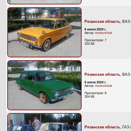
Рязанская область
, ВАЗ
6 июля 2024 г.
Автор:
moskvichok
Просмотров: 7
320 КБ
Рязанская область
, ВАЗ
6 июля 2024 г.
Автор:
moskvichok
Просмотров: 8
304 КБ
Рязанская область
, ГАЗ