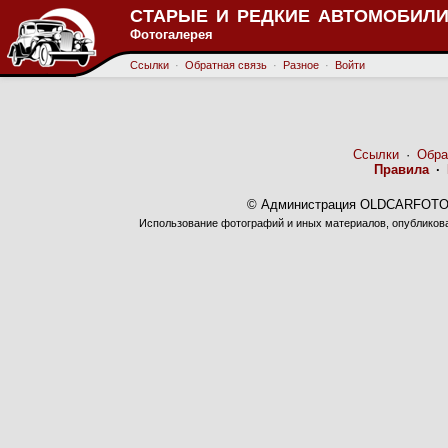
СТАРЫЕ И РЕДКИЕ АВТОМОБИЛИ
Фотогалерея
Ссылки
·
Обратная связь
·
Разное
·
Войти
Ссылки
·
Обра
Правила
·
© Администрация OLDCARFOTO 
Использование фотографий и иных материалов, опубликован