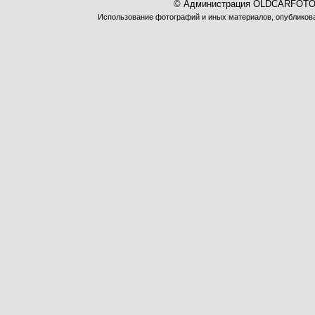
© Администрация OLDCARFOTO 
Использование фотографий и иных материалов, опубликован