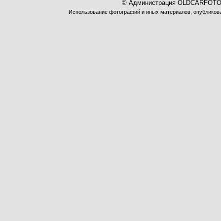
© Администрация OLDCARFOTO 
Использование фотографий и иных материалов, опубликован