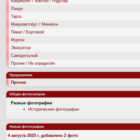
Кабриолет / Фаэтон / Родстер
Ландо
Тарга
Микроавтобус / Минивэн
Пикап / Бортовой
Фургон
Эвакуатор
Самодельный
Прочее / Не определён
Предприятия
Прочие
Общие фотогалереи
Разные фотографии
Исторические фотографии
Новые фотографии
4 августа 2025 г. добавлено 2 фото
: