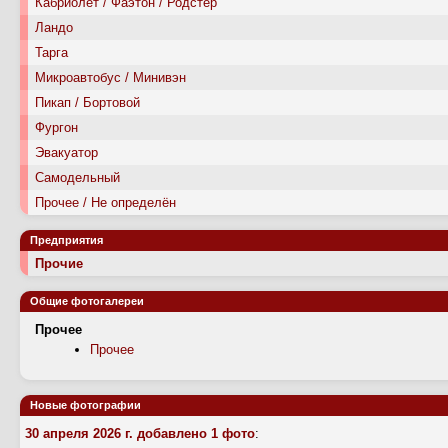
Кабриолет / Фаэтон / Родстер
Ландо
Тарга
Микроавтобус / Минивэн
Пикап / Бортовой
Фургон
Эвакуатор
Самодельный
Прочее / Не определён
Предприятия
Прочие
Общие фотогалереи
Прочее
Прочее
Новые фотографии
30 апреля 2026 г. добавлено 1 фото
: