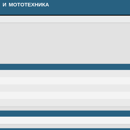
 И МОТОТЕХНИКА