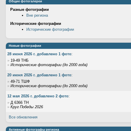
Общие фотогалереи
Разные фотографии
Вне региона
Исторические фотографии
Исторические фотографии
Новые фотографии
28 июня 2026 г. добавлено 1 фото
:
»
19-49 ТНБ
»
Исторические фотографии (до 2000 года)
20 июня 2026 г. добавлено 1 фото
:
»
49-71 ТШФ
»
Исторические фотографии (до 2000 года)
12 мая 2026 г. добавлено 2 фото
:
»
Д 6366 ТН
»
Круг Победы 2026
Все обновления
Активные фотографы региона