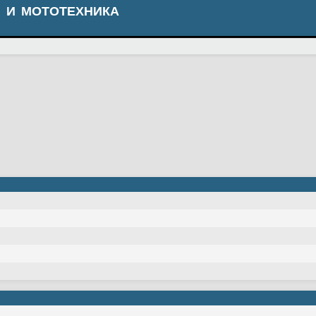
 И МОТОТЕХНИКА