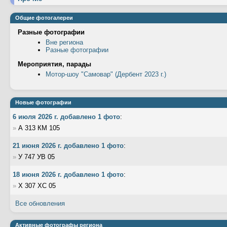
Общие фотогалереи
Разные фотографии
Вне региона
Разные фотографии
Мероприятия, парады
Мотор-шоу "Самовар" (Дербент 2023 г.)
Новые фотографии
6 июля 2026 г. добавлено 1 фото
:
»
А 313 КМ 105
21 июня 2026 г. добавлено 1 фото
:
»
У 747 УВ 05
18 июня 2026 г. добавлено 1 фото
:
»
Х 307 ХС 05
Все обновления
Активные фотографы региона