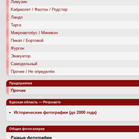
Лимузин
Кабриолет / Фаэтон / Родстер
Ландо
Тарга
Микроавтобус / Минивэн
Пикап / Бортовой
Фургон
Эвакуатор
Самодельный
Прочее / Не определён
Предприятия
Прочие
Курская область — Ретроавто
Исторические фотографии (до 2000 года)
Общие фотогалереи
Разные фотографии