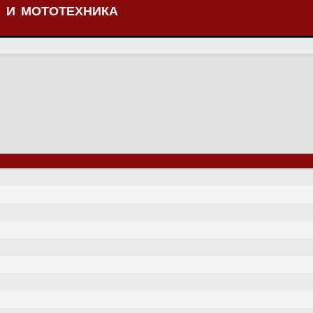
 И МОТОТЕХНИКА