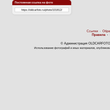
Постоянная ссылка на фото
Ссылки
·
Обра
Правила
·
© Администрация OLDCARFOTO 
Использование фотографий и иных материалов, опубликован