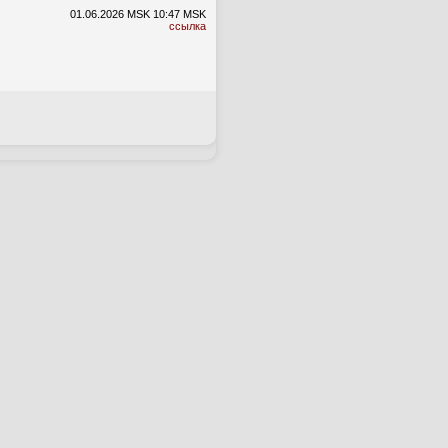
01.06.2026 MSK
10:47 MSK
ссылка