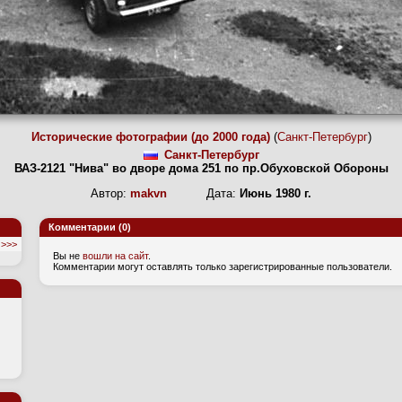
Исторические фотографии (до 2000 года)
(
Санкт-Петербург
)
Санкт-Петербург
ВАЗ-2121 "Нива" во дворе дома 251 по пр.Обуховской Обороны
Автор:
makvn
Дата:
Июнь 1980 г.
Комментарии (0)
>>>
Вы не
вошли на сайт
.
Комментарии могут оставлять только зарегистрированные пользователи.