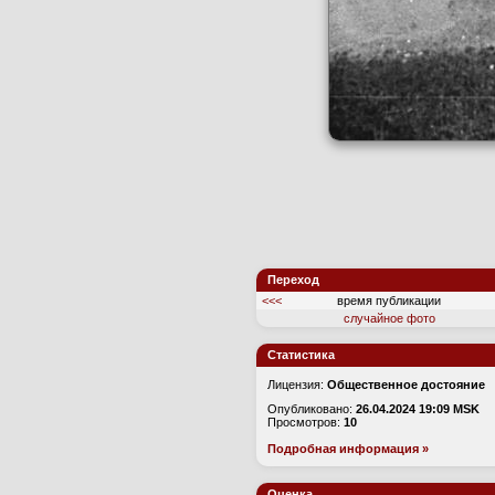
Переход
<<<
время публикации
случайное фото
Статистика
Лицензия:
Общественное достояние
Опубликовано:
26.04.2024 19:09 MSK
Просмотров:
10
Подробная информация »
Оценка