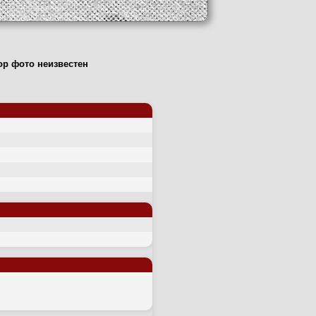
тор фото неизвестен