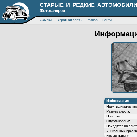
СТАРЫЕ И РЕДКИЕ АВТОМОБИЛИ
Фотогалерея
Ссылки
·
Обратная связь
·
Разное
·
Войти
Информаци
Информация
Идентификатор изо
Размер файла:
Прислал:
Опубликовано:
Находится на сайте
Уникальных просмо
Комментариев: