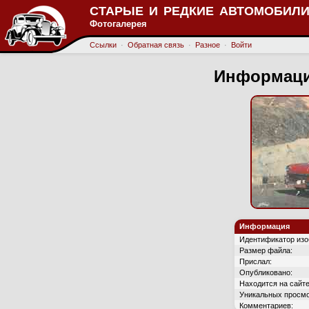
СТАРЫЕ И РЕДКИЕ АВТОМОБИЛИ
Фотогалерея
Ссылки
·
Обратная связь
·
Разное
·
Войти
Информаци
Информация
Идентификатор изо
Размер файла:
Прислал:
Опубликовано:
Находится на сайте
Уникальных просмо
Комментариев: