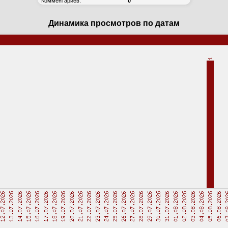
Комментариев:
0
Динамика просмотров по датам