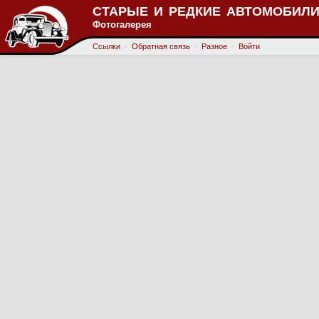
СТАРЫЕ И РЕДКИЕ АВТОМОБИЛИ
Фотогалерея
Ссылки
·
Обратная связь
·
Разное
·
Войти