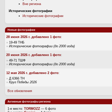
Вне региона
Исторические фотографии
Исторические фотографии
Новые фотографии
28 июня 2026 г. добавлено 1 фото
:
»
19-49 ТНБ
»
Исторические фотографии (до 2000 года)
20 июня 2026 г. добавлено 1 фото
:
»
49-71 ТШФ
»
Исторические фотографии (до 2000 года)
12 мая 2026 г. добавлено 2 фото
:
»
Д 6366 ТН
»
Круг Победы 2026
Все обновления
Активные фотографы региона
1-е место:
TORMOZZ
— 6 фото