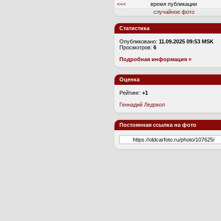
<<<
время публикации
случайное фото
Статистика
Опубликовано:
11.09.2025 09:53 MSK
Просмотров:
6
Подробная информация »
Оценка
Рейтинг:
+1
Геннадий Ледокол
Постоянная ссылка на фото