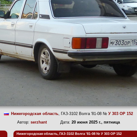
Нижегородская область
, ГАЗ-3102 Волга '81-08 №
У 303 ОР 152
Автор:
serzhant
Дата:
20 июня 2025 г., пятница
Нижегородская область, ГАЗ-3102 Волга '81-08 № У 303 ОР 152