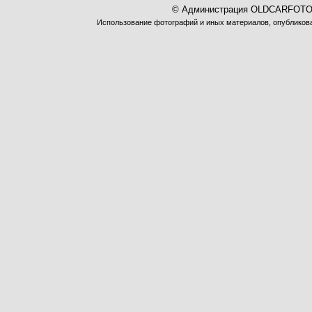
© Администрация OLDCARFOTO 
Использование фотографий и иных материалов, опубликован