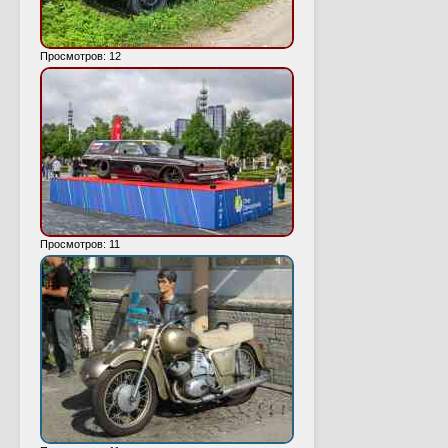
Просмотров: 12
Просмотров: 11